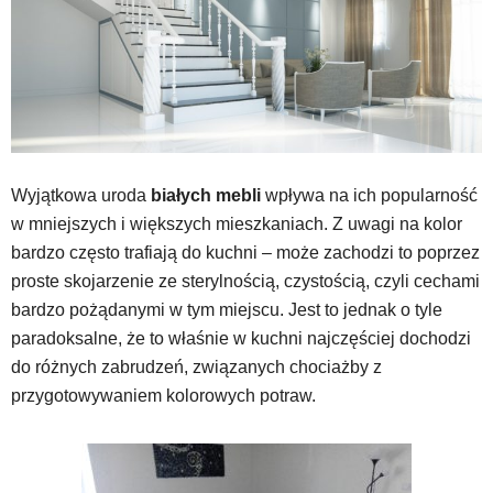
Wyjątkowa uroda
białych mebli
wpływa na ich popularność
w mniejszych i większych mieszkaniach. Z uwagi na kolor
bardzo często trafiają do kuchni – może zachodzi to poprzez
proste skojarzenie ze sterylnością, czystością, czyli cechami
bardzo pożądanymi w tym miejscu. Jest to jednak o tyle
paradoksalne, że to właśnie w kuchni najczęściej dochodzi
do różnych zabrudzeń, związanych chociażby z
przygotowywaniem kolorowych potraw.