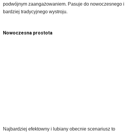
podwójnym zaangażowaniem. Pasuje do nowoczesnego i
bardziej tradycyjnego wystroju.
Nowoczesna prostota
Najbardziej efektowny i lubiany obecnie scenariusz to