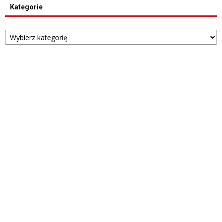
Kategorie
Kategorie