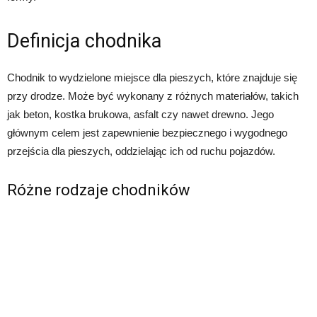
Definicja chodnika
Chodnik to wydzielone miejsce dla pieszych, które znajduje się
przy drodze. Może być wykonany z różnych materiałów, takich
jak beton, kostka brukowa, asfalt czy nawet drewno. Jego
głównym celem jest zapewnienie bezpiecznego i wygodnego
przejścia dla pieszych, oddzielając ich od ruchu pojazdów.
Różne rodzaje chodników