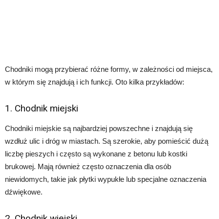
Chodniki mogą przybierać różne formy, w zależności od miejsca,
w którym się znajdują i ich funkcji. Oto kilka przykładów:
1. Chodnik miejski
Chodniki miejskie są najbardziej powszechne i znajdują się
wzdłuż ulic i dróg w miastach. Są szerokie, aby pomieścić dużą
liczbę pieszych i często są wykonane z betonu lub kostki
brukowej. Mają również często oznaczenia dla osób
niewidomych, takie jak płytki wypukłe lub specjalne oznaczenia
dźwiękowe.
2. Chodnik wiejski