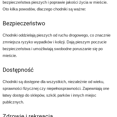
bezpieczeństwa pieszych i poprawie jakości życia w mieście.
Oto kilka powodów, dlaczego chodniki są ważne:
Bezpieczeństwo
Chodniki oddzielają pieszych od ruchu drogowego, co znacznie
zmniejsza ryzyko wypadków i kolizji. Dają pieszym poczucie
bezpieczeństwa i umożliwiają swobodne poruszanie się po
mieście.
Dostępność
Chodniki są dostępne dla wszystkich, niezależnie od wieku,
sprawności fizycznej czy niepełnosprawności. Zapewniają one
łatwy dostęp do sklepów, szkół, parków i innych miejsc
publicznych.
Zdrowie i rekreacja