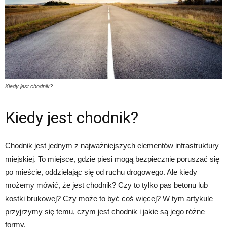
Kiedy jest chodnik?
Kiedy jest chodnik?
Chodnik jest jednym z najważniejszych elementów infrastruktury
miejskiej. To miejsce, gdzie piesi mogą bezpiecznie poruszać się
po mieście, oddzielając się od ruchu drogowego. Ale kiedy
możemy mówić, że jest chodnik? Czy to tylko pas betonu lub
kostki brukowej? Czy może to być coś więcej? W tym artykule
przyjrzymy się temu, czym jest chodnik i jakie są jego różne
formy.