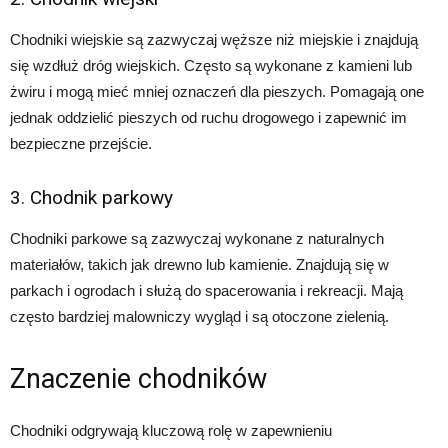
Chodniki wiejskie są zazwyczaj węższe niż miejskie i znajdują
się wzdłuż dróg wiejskich. Często są wykonane z kamieni lub
żwiru i mogą mieć mniej oznaczeń dla pieszych. Pomagają one
jednak oddzielić pieszych od ruchu drogowego i zapewnić im
bezpieczne przejście.
3. Chodnik parkowy
Chodniki parkowe są zazwyczaj wykonane z naturalnych
materiałów, takich jak drewno lub kamienie. Znajdują się w
parkach i ogrodach i służą do spacerowania i rekreacji. Mają
często bardziej malowniczy wygląd i są otoczone zielenią.
Znaczenie chodników
Chodniki odgrywają kluczową rolę w zapewnieniu