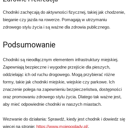
Chodniki zachęcają do aktywności fizycznej, takiej jak chodzenie,
bieganie czy jazda na rowerze. Pomagają w utrzymaniu
zdrowego stylu życia i są ważne dla zdrowia publicznego.
Podsumowanie
Chodniki są nieodłącznym elementem infrastruktury miejskiej.
Zapewniają bezpieczne i wygodne przejście dla pieszych,
oddzielając ich od ruchu drogowego. Mogą przybierać różne
formy, takie jak chodniki miejskie, wiejskie czy parkowe. Ich
znaczenie polega na zapewnieniu bezpieczeństwa, dostępności
oraz promowaniu zdrowego stylu życia. Dlatego tak ważne jest,
aby mieć odpowiednie chodniki w naszych miastach.
Wezwanie do działania: Sprawdź, kiedy jest chodnik i dowiedz się
więcej na stronie:
https://www.mojepoglady.pl/
.