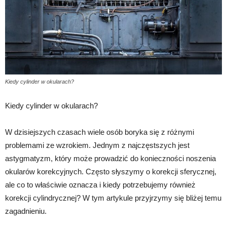
Kiedy cylinder w okularach?
Kiedy cylinder w okularach?
W dzisiejszych czasach wiele osób boryka się z różnymi
problemami ze wzrokiem. Jednym z najczęstszych jest
astygmatyzm, który może prowadzić do konieczności noszenia
okularów korekcyjnych. Często słyszymy o korekcji sferycznej,
ale co to właściwie oznacza i kiedy potrzebujemy również
korekcji cylindrycznej? W tym artykule przyjrzymy się bliżej temu
zagadnieniu.