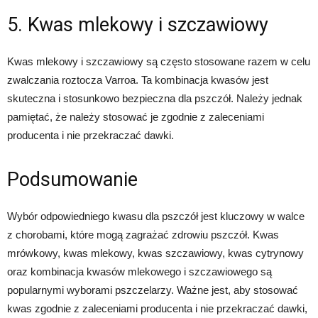
5. Kwas mlekowy i szczawiowy
Kwas mlekowy i szczawiowy są często stosowane razem w celu
zwalczania roztocza Varroa. Ta kombinacja kwasów jest
skuteczna i stosunkowo bezpieczna dla pszczół. Należy jednak
pamiętać, że należy stosować je zgodnie z zaleceniami
producenta i nie przekraczać dawki.
Podsumowanie
Wybór odpowiedniego kwasu dla pszczół jest kluczowy w walce
z chorobami, które mogą zagrażać zdrowiu pszczół. Kwas
mrówkowy, kwas mlekowy, kwas szczawiowy, kwas cytrynowy
oraz kombinacja kwasów mlekowego i szczawiowego są
popularnymi wyborami pszczelarzy. Ważne jest, aby stosować
kwas zgodnie z zaleceniami producenta i nie przekraczać dawki,