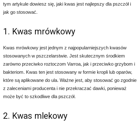
tym artykule dowiesz się, jaki kwas jest najlepszy dla pszczół i
jak go stosować.
1. Kwas mrówkowy
Kwas mrówkowy jest jednym z najpopularniejszych kwasów
stosowanych w pszczelarstwie. Jest skutecznym środkiem
zarówno przeciwko roztoczom Varroa, jak i przeciwko grzybom i
bakteriom. Kwas ten jest stosowany w formie kropli lub oparów,
które są aplikowane do ula. Ważne jest, aby stosować go zgodnie
z zaleceniami producenta i nie przekraczać dawki, ponieważ
może być to szkodliwe dla pszczół.
2. Kwas mlekowy