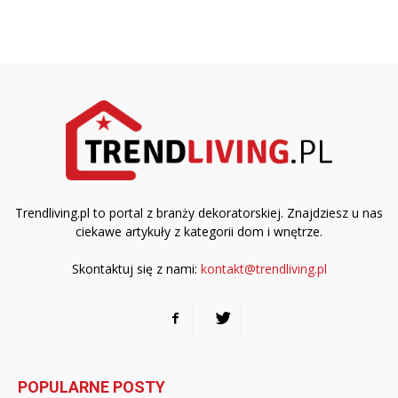
Trendliving.pl to portal z branży dekoratorskiej. Znajdziesz u nas
ciekawe artykuły z kategorii dom i wnętrze.
Skontaktuj się z nami:
kontakt@trendliving.pl
POPULARNE POSTY