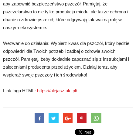
aby zapewnić bezpieczeństwo pszczół. Pamiętaj, że
pszczelarstwo to nie tylko produkcja miodu, ale także ochrona i
dbanie o zdrowie pszczół, które odgrywają tak ważną rolę w
naszym ekosystemie.
Wezwanie do działania: Wybierz kwas dla pszczół, który będzie
odpowiedni dla Twoich potrzeb i zadbaj o zdrowie swoich
pszczół. Pamiętaj, żeby dokładnie zapoznać się z instrukcjami i
zaleceniami producenta przed użyciem. Działaj teraz, aby
wspierać swoje pszczoły i ich środowisko!
Link tagu HTML:
https://alejasztuki.pl/