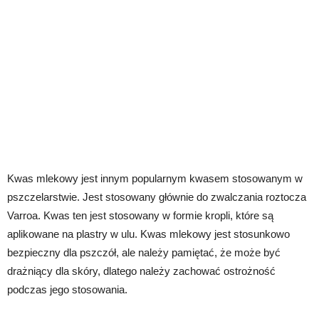
Kwas mlekowy jest innym popularnym kwasem stosowanym w
pszczelarstwie. Jest stosowany głównie do zwalczania roztocza
Varroa. Kwas ten jest stosowany w formie kropli, które są
aplikowane na plastry w ulu. Kwas mlekowy jest stosunkowo
bezpieczny dla pszczół, ale należy pamiętać, że może być
drażniący dla skóry, dlatego należy zachować ostrożność
podczas jego stosowania.