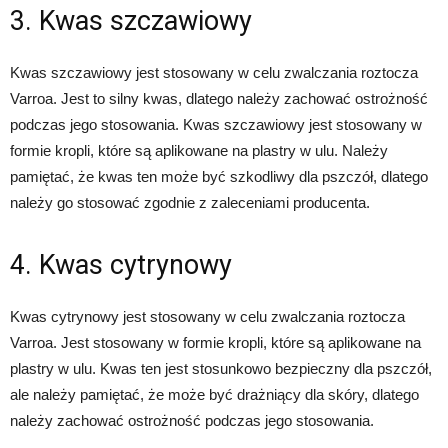
3. Kwas szczawiowy
Kwas szczawiowy jest stosowany w celu zwalczania roztocza
Varroa. Jest to silny kwas, dlatego należy zachować ostrożność
podczas jego stosowania. Kwas szczawiowy jest stosowany w
formie kropli, które są aplikowane na plastry w ulu. Należy
pamiętać, że kwas ten może być szkodliwy dla pszczół, dlatego
należy go stosować zgodnie z zaleceniami producenta.
4. Kwas cytrynowy
Kwas cytrynowy jest stosowany w celu zwalczania roztocza
Varroa. Jest stosowany w formie kropli, które są aplikowane na
plastry w ulu. Kwas ten jest stosunkowo bezpieczny dla pszczół,
ale należy pamiętać, że może być drażniący dla skóry, dlatego
należy zachować ostrożność podczas jego stosowania.