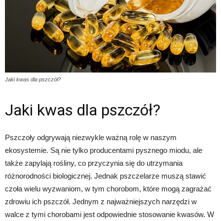
Jaki kwas dla pszczół?
Jaki kwas dla pszczół?
Pszczoły odgrywają niezwykle ważną rolę w naszym
ekosystemie. Są nie tylko producentami pysznego miodu, ale
także zapylają rośliny, co przyczynia się do utrzymania
różnorodności biologicznej. Jednak pszczelarze muszą stawić
czoła wielu wyzwaniom, w tym chorobom, które mogą zagrażać
zdrowiu ich pszczół. Jednym z najważniejszych narzędzi w
walce z tymi chorobami jest odpowiednie stosowanie kwasów. W