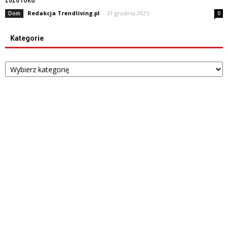
Redakcja Trendliving.pl
-
31 grudnia 2025
Dom
0
Kategorie
Kategorie