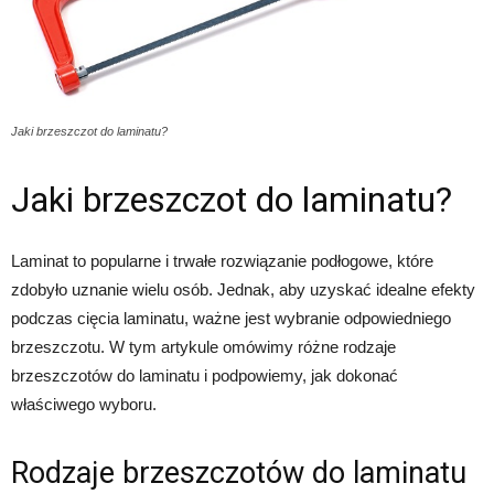
Jaki brzeszczot do laminatu?
Jaki brzeszczot do laminatu?
Laminat to popularne i trwałe rozwiązanie podłogowe, które
zdobyło uznanie wielu osób. Jednak, aby uzyskać idealne efekty
podczas cięcia laminatu, ważne jest wybranie odpowiedniego
brzeszczotu. W tym artykule omówimy różne rodzaje
brzeszczotów do laminatu i podpowiemy, jak dokonać
właściwego wyboru.
Rodzaje brzeszczotów do laminatu