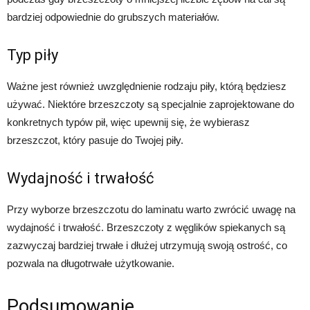
bardziej odpowiednie do grubszych materiałów.
Typ piły
Ważne jest również uwzględnienie rodzaju piły, którą będziesz
używać. Niektóre brzeszczoty są specjalnie zaprojektowane do
konkretnych typów pił, więc upewnij się, że wybierasz
brzeszczot, który pasuje do Twojej piły.
Wydajność i trwałość
Przy wyborze brzeszczotu do laminatu warto zwrócić uwagę na
wydajność i trwałość. Brzeszczoty z węglików spiekanych są
zazwyczaj bardziej trwałe i dłużej utrzymują swoją ostrość, co
pozwala na długotrwałe użytkowanie.
Podsumowanie