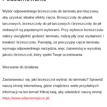
Wybór odpowiedniego brzeszczotu do laminatu jest kluczowy,
aby uzyskać idealne efekty cięcia. Brzeszczoty do pilarek
tarczowych, brzeszczoty do pił tarczowych i brzeszczoty do pił
stołowych są popularnymi wyborami. Przy wyborze brzeszczotu
należy uwzględnić grubość laminatu, rodzaj piły oraz wydajność i
trwałość brzeszczotu. Pamiętaj, że precyzyjne cięcie laminatu
wymaga odpowiedniego narzędzia, więc zainwestuj w wysokiej
jakości brzeszczot, który spełni Twoje oczekiwania.
Wezwanie do działania:
Zastanawiasz się, jaki brzeszczot wybrać do laminatu? Sprawdź
naszą stronę internetową, gdzie znajdziesz wiele przydatnych
informacji na ten temat! Kliknij tutaj, aby odwiedzić naszą stronę:
https://www.wlasnemiejsce.pl/
.