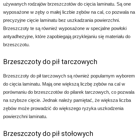
używanych rodzajów brzeszczotów do cięcia laminatu. Są one
wyposażone w zęby o małej liczbie zębów na cal, co pozwala na
precyzyjne cięcie laminatu bez uszkadzania powierzchni.
Brzeszczoty te są również wyposażone w specjalne powłoki
antyadhezyjne, które zapobiegają przyklejaniu się materiału do
brzeszczotu.
Brzeszczoty do pił tarczowych
Brzeszczoty do pił tarczowych są również popularnym wyborem
do cięcia laminatu. Mają one większą liczbę zębów na cal w
porównaniu do brzeszczotów do pilarek tarczowych, co pozwala
na szybsze cięcie. Jednak należy pamiętać, że większa liczba
zębów może prowadzić do większego ryzyka uszkodzenia
powierzchni laminatu.
Brzeszczoty do pił stołowych