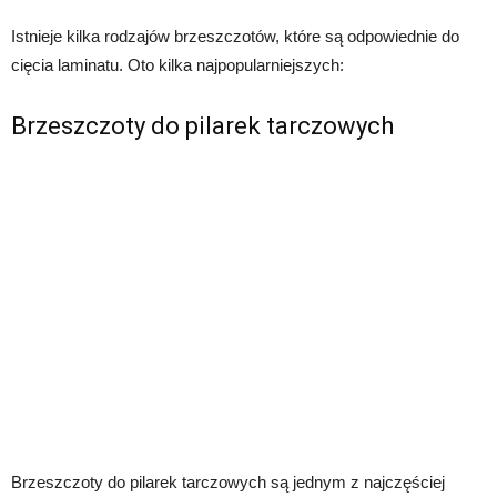
Istnieje kilka rodzajów brzeszczotów, które są odpowiednie do
cięcia laminatu. Oto kilka najpopularniejszych:
Brzeszczoty do pilarek tarczowych
Brzeszczoty do pilarek tarczowych są jednym z najczęściej