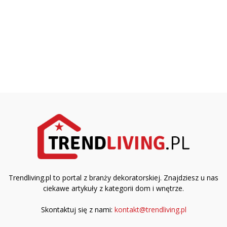
Trendliving.pl to portal z branży dekoratorskiej. Znajdziesz u nas
ciekawe artykuły z kategorii dom i wnętrze.
Skontaktuj się z nami:
kontakt@trendliving.pl