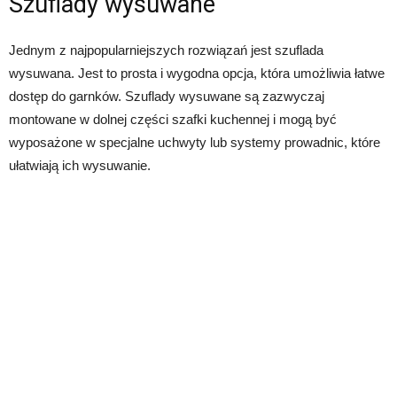
Szuflady wysuwane
Jednym z najpopularniejszych rozwiązań jest szuflada
wysuwana. Jest to prosta i wygodna opcja, która umożliwia łatwe
dostęp do garnków. Szuflady wysuwane są zazwyczaj
montowane w dolnej części szafki kuchennej i mogą być
wyposażone w specjalne uchwyty lub systemy prowadnic, które
ułatwiają ich wysuwanie.