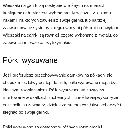
Wieszaki na garnki są dostępne w różnych rozmiarach i
konfiguracjach. Możesz wybrać prosty wieszak z kilkoma
hakami, na których zawiesisz swoje garnki, lub bardziej
zaawansowane systemy z regulowanymi półkami i uchwytami.
Wieszaki na garnki są również często wykonane z metalu, co
zapewnia im trwałość i wytrzymałość.
Półki wysuwane
Jeśli preferujesz przechowywanie garnków na półkach, ale
chcesz mieć łatwy dostęp do nich, półki wysuwane mogą być
idealnym rozwiązaniem. Półki wysuwane są zazwyczaj
montowane w szafkach kuchennych i umożliwiają wysunięcie
całej półki na zewnątrz, dzięki czemu możesz łatwo zobaczyć i
sięgnąć po swoje garnki.
Półki wysuwane są dostępne w różnych rozmiarach i