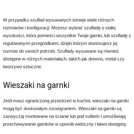
W przypadku szuflad wysuwanych istnieje wiele różnych
rozmiarów i konfiguracji. Możesz wybrać szufladę o stałej
wysokości, która pomieści wszystkie Twoje garnki, lub szufladę z
regulowanymi przegródkami, dzięki którym dostosujesz jej
rozmiar do swoich potrzeb. Szuflady wysuwane są również
dostępne w różnych materiałach, takich jak drewno, metal czy
tworzywo sztuczne.
Wieszaki na garnki
Jeśli masz ograniczoną przestrzeń w kuchni, wieszaki na garnki
mogą być doskonałym rozwiązaniem. Wieszaki na garnki są
zazwyczaj montowane na ścianie lub pod sufitem i umożliwiają
przechowywanie garnków w sposób widoczny i łatwo dostępny.