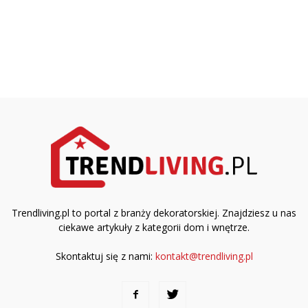
Trendliving.pl to portal z branży dekoratorskiej. Znajdziesz u nas
ciekawe artykuły z kategorii dom i wnętrze.
Skontaktuj się z nami:
kontakt@trendliving.pl