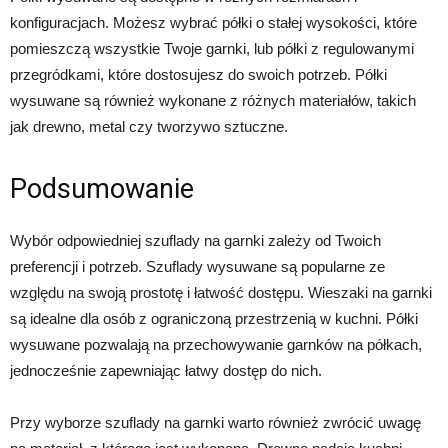
konfiguracjach. Możesz wybrać półki o stałej wysokości, które
pomieszczą wszystkie Twoje garnki, lub półki z regulowanymi
przegródkami, które dostosujesz do swoich potrzeb. Półki
wysuwane są również wykonane z różnych materiałów, takich
jak drewno, metal czy tworzywo sztuczne.
Podsumowanie
Wybór odpowiedniej szuflady na garnki zależy od Twoich
preferencji i potrzeb. Szuflady wysuwane są popularne ze
względu na swoją prostotę i łatwość dostępu. Wieszaki na garnki
są idealne dla osób z ograniczoną przestrzenią w kuchni. Półki
wysuwane pozwalają na przechowywanie garnków na półkach,
jednocześnie zapewniając łatwy dostęp do nich.
Przy wyborze szuflady na garnki warto również zwrócić uwagę