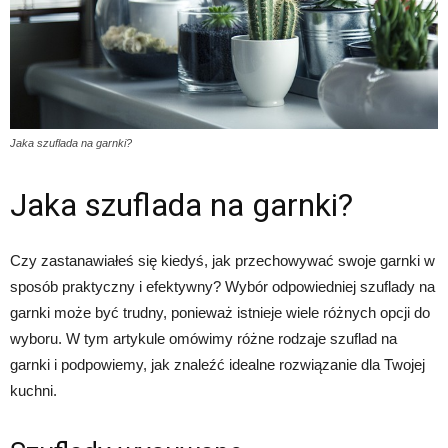
Jaka szuflada na garnki?
Jaka szuflada na garnki?
Czy zastanawiałeś się kiedyś, jak przechowywać swoje garnki w
sposób praktyczny i efektywny? Wybór odpowiedniej szuflady na
garnki może być trudny, ponieważ istnieje wiele różnych opcji do
wyboru. W tym artykule omówimy różne rodzaje szuflad na
garnki i podpowiemy, jak znaleźć idealne rozwiązanie dla Twojej
kuchni.