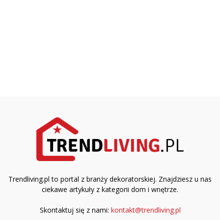
Trendliving.pl to portal z branży dekoratorskiej. Znajdziesz u nas
ciekawe artykuły z kategorii dom i wnętrze.
Skontaktuj się z nami:
kontakt@trendliving.pl