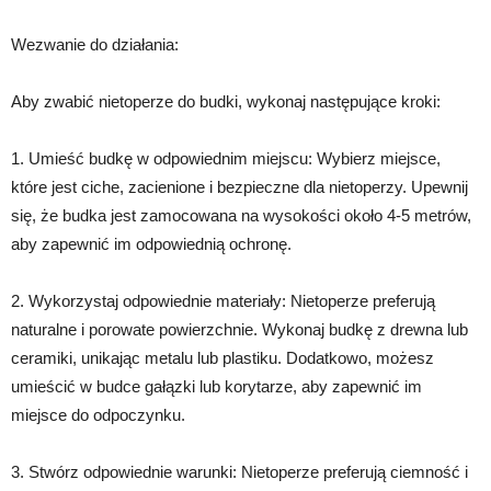
Wezwanie do działania:
Aby zwabić nietoperze do budki, wykonaj następujące kroki:
1. Umieść budkę w odpowiednim miejscu: Wybierz miejsce,
które jest ciche, zacienione i bezpieczne dla nietoperzy. Upewnij
się, że budka jest zamocowana na wysokości około 4-5 metrów,
aby zapewnić im odpowiednią ochronę.
2. Wykorzystaj odpowiednie materiały: Nietoperze preferują
naturalne i porowate powierzchnie. Wykonaj budkę z drewna lub
ceramiki, unikając metalu lub plastiku. Dodatkowo, możesz
umieścić w budce gałązki lub korytarze, aby zapewnić im
miejsce do odpoczynku.
3. Stwórz odpowiednie warunki: Nietoperze preferują ciemność i