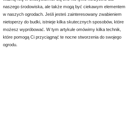
naszego środowiska, ale także mogą być ciekawym elementem
w naszych ogrodach. Jeśli jesteś zainteresowany zwabieniem
nietoperzy do budki, istnieje kilka skutecznych sposobów, które
możesz wypróbować. W tym artykule omówimy kilka technik,
które pomogą Ci przyciągnąć te nocne stworzenia do swojego
ogrodu.