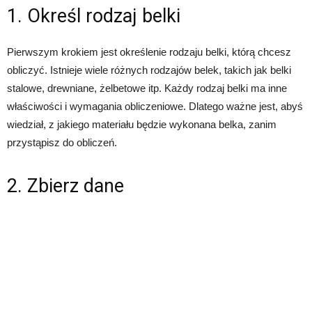
1. Określ rodzaj belki
Pierwszym krokiem jest określenie rodzaju belki, którą chcesz
obliczyć. Istnieje wiele różnych rodzajów belek, takich jak belki
stalowe, drewniane, żelbetowe itp. Każdy rodzaj belki ma inne
właściwości i wymagania obliczeniowe. Dlatego ważne jest, abyś
wiedział, z jakiego materiału będzie wykonana belka, zanim
przystąpisz do obliczeń.
2. Zbierz dane