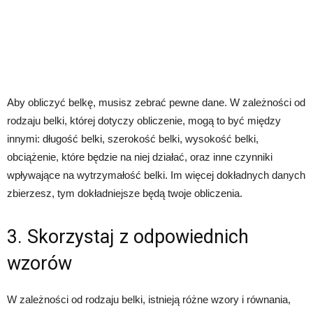
Aby obliczyć belkę, musisz zebrać pewne dane. W zależności od
rodzaju belki, której dotyczy obliczenie, mogą to być między
innymi: długość belki, szerokość belki, wysokość belki,
obciążenie, które będzie na niej działać, oraz inne czynniki
wpływające na wytrzymałość belki. Im więcej dokładnych danych
zbierzesz, tym dokładniejsze będą twoje obliczenia.
3. Skorzystaj z odpowiednich
wzorów
W zależności od rodzaju belki, istnieją różne wzory i równania,