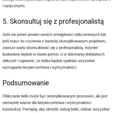
i wytycznymi.
5. Skonsultuj się z profesjonalistą
Jeśli nie jesteś pewien swoich umiejętności obliczeniowych lub
jeśli masz do czynienia z bardziej skomplikowanym projektem,
zawsze warto skonsultować się z profesjonalistą. Inżynier
budowlany będzie w stanie pomóc ci w dokonaniu dokładnych
obliczeń i zapewnić, że belka będzie spełniać wszystkie
wymagania bezpieczeństwa i wytrzymałości.
Podsumowanie
Obliczanie belki może być skomplikowanym procesem, ale jest
niezwykle ważne dla bezpieczeństwa i wytrzymałości
konstrukcji. Pamiętaj, aby określić rodzaj belki, zebrać wszystkie