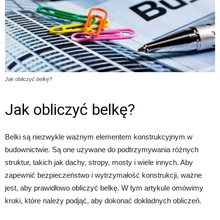
Jak obliczyć belkę?
Jak obliczyć belkę?
Belki są niezwykle ważnym elementem konstrukcyjnym w
budownictwie. Są one używane do podtrzymywania różnych
struktur, takich jak dachy, stropy, mosty i wiele innych. Aby
zapewnić bezpieczeństwo i wytrzymałość konstrukcji, ważne
jest, aby prawidłowo obliczyć belkę. W tym artykule omówimy
kroki, które należy podjąć, aby dokonać dokładnych obliczeń.