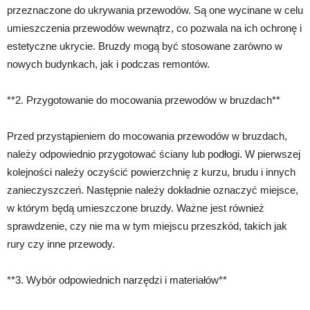
przeznaczone do ukrywania przewodów. Są one wycinane w celu
umieszczenia przewodów wewnątrz, co pozwala na ich ochronę i
estetyczne ukrycie. Bruzdy mogą być stosowane zarówno w
nowych budynkach, jak i podczas remontów.
**2. Przygotowanie do mocowania przewodów w bruzdach**
Przed przystąpieniem do mocowania przewodów w bruzdach,
należy odpowiednio przygotować ściany lub podłogi. W pierwszej
kolejności należy oczyścić powierzchnię z kurzu, brudu i innych
zanieczyszczeń. Następnie należy dokładnie oznaczyć miejsce,
w którym będą umieszczone bruzdy. Ważne jest również
sprawdzenie, czy nie ma w tym miejscu przeszkód, takich jak
rury czy inne przewody.
**3. Wybór odpowiednich narzędzi i materiałów**