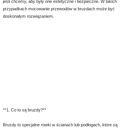
jeśli chcemy, aby były one estetyczne i bezpieczne. W takich
przypadkach mocowanie przewodów w bruzdach może być
doskonałym rozwiązaniem.
**1. Co to są bruzdy?**
Bruzdy to specjalne rowki w ścianach lub podłogach, które są