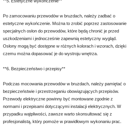
**5. Estetyczne wykończenie**
Po zamocowaniu przewodów w bruzdach, należy zadbać o
estetyczne wykończenie. Można to zrobić poprzez zastosowanie
specjalnych osłon do przewodów, które będą chronić je przed
uszkodzeniami i jednocześnie zapewnią estetyczny wygląd.
Osłony mogą być dostępne w różnych kolorach i wzorach, dzięki
czemu można dopasować je do wystroju wnętrza.
**6. Bezpieczeństwo i przepisy**
Podczas mocowania przewodów w bruzdach, należy pamiętać o
bezpieczeństwie i przestrzeganiu obowiązujących przepisów.
Przewody elektryczne powinny być montowane zgodnie z
normami i przepisami dotyczącymi instalacji elektrycznych. W
przypadku wątpliwości, zawsze warto skonsultować się z
profesjonalistą, który pomoże w prawidłowym wykonaniu prac.