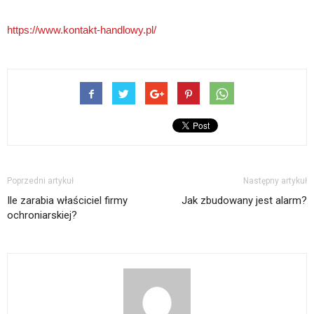
https://www.kontakt-handlowy.pl/
Poprzedni artykuł
Następny artykuł
Ile zarabia właściciel firmy
Jak zbudowany jest alarm?
ochroniarskiej?