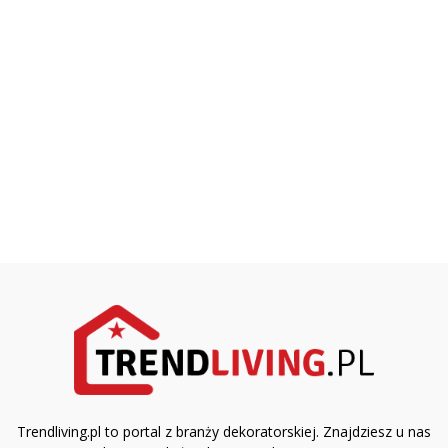
Trendliving.pl to portal z branży dekoratorskiej. Znajdziesz u nas