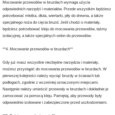
Mocowanie przewodów w bruzdach wymaga użycia
odpowiednich narzędzi i materiałów. Przede wszystkim będziesz
potrzebować młotka, dłuta, wiertarki, piły do drewna, a także
specjalnego noża do cięcia bruzd. Jeśli chodzi o materiały,
będziesz potrzebować kleju do mocowania przewodów, taśmy
izolacyjnej, a także specjalnych osłon do przewodów.
**4. Mocowanie przewodów w bruzdach**
Gdy już masz wszystkie niezbędne narzędzia i materiały,
możesz przystąpić do mocowania przewodów w bruzdach. W
pierwszej kolejności należy wyciąć bruzdy w ścianach lub
podłogach, zgodnie z wcześniej oznaczonymi miejscami.
Następnie należy umieścić przewody w bruzdach i dokładnie je
zamocować za pomocą kleju. Pamiętaj, aby przewody były
odpowiednio izolowane i zabezpieczone przed uszkodzeniami.