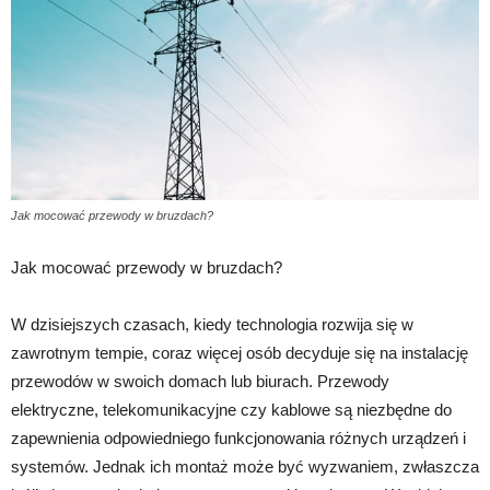
Jak mocować przewody w bruzdach?
Jak mocować przewody w bruzdach?
W dzisiejszych czasach, kiedy technologia rozwija się w
zawrotnym tempie, coraz więcej osób decyduje się na instalację
przewodów w swoich domach lub biurach. Przewody
elektryczne, telekomunikacyjne czy kablowe są niezbędne do
zapewnienia odpowiedniego funkcjonowania różnych urządzeń i
systemów. Jednak ich montaż może być wyzwaniem, zwłaszcza