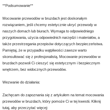
**Podsumowanie**
Mocowanie przewodów w bruzdach jest doskonałym
rozwiązaniem, jeśli chcemy estetycznie ukryć przewody w
naszych domach lub biurach. Wymaga to odpowiedniego
przygotowania, użycia odpowiednich narzędzi i materiałów, a
także przestrzegania przepisów dotyczących bezpieczeństwa.
Pamiętaj, że w przypadku wątpliwości zawsze warto
skonsultować się z profesjonalistą. Mocowanie przewodów w
bruzdach pozwoli Ci cieszyć się estetycznym i bezpiecznym
wnętrzem, bez widocznych przewodów.
Wezwanie do działania:
Zachęcam do zapoznania się z artykułem na temat mocowania
przewodów w bruzdach, który pomoże Ci w tej kwestii. Kliknij
tutaj, aby przeczytać więcej: