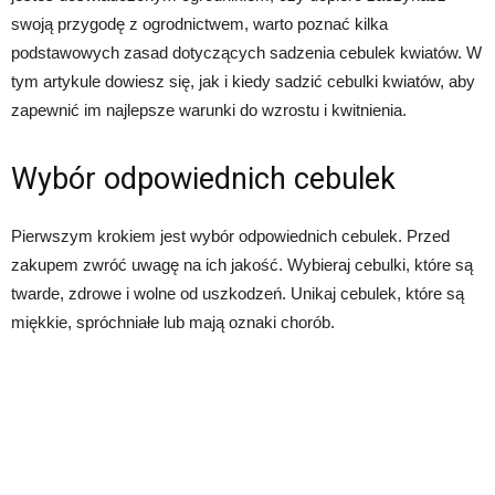
swoją przygodę z ogrodnictwem, warto poznać kilka
podstawowych zasad dotyczących sadzenia cebulek kwiatów. W
tym artykule dowiesz się, jak i kiedy sadzić cebulki kwiatów, aby
zapewnić im najlepsze warunki do wzrostu i kwitnienia.
Wybór odpowiednich cebulek
Pierwszym krokiem jest wybór odpowiednich cebulek. Przed
zakupem zwróć uwagę na ich jakość. Wybieraj cebulki, które są
twarde, zdrowe i wolne od uszkodzeń. Unikaj cebulek, które są
miękkie, spróchniałe lub mają oznaki chorób.