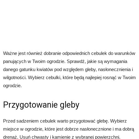
Ważne jest również dobranie odpowiednich cebulek do warunków
panujących w Twoim ogrodzie. Sprawdź, jakie są wymagania
danego gatunku kwiatów pod względem gleby, nasłonecznienia i
wilgotności. Wybierz cebulki, które będą najlepiej rosnąć w Twoim
ogrodzie.
Przygotowanie gleby
Przed sadzeniem cebulek warto przygotować glebę. Wybierz
miejsce w ogrodzie, które jest dobrze nasłonecznione i ma dobrą
drenaż. Usuń chwasty i kamienie z wybranej powierzchni.