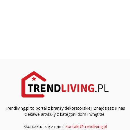
Trendliving.pl to portal z branży dekoratorskiej. Znajdziesz u nas
ciekawe artykuły z kategorii dom i wnętrze.
Skontaktuj się z nami:
kontakt@trendliving.pl