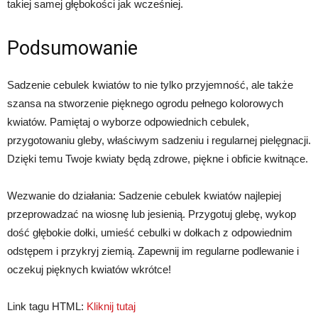
takiej samej głębokości jak wcześniej.
Podsumowanie
Sadzenie cebulek kwiatów to nie tylko przyjemność, ale także
szansa na stworzenie pięknego ogrodu pełnego kolorowych
kwiatów. Pamiętaj o wyborze odpowiednich cebulek,
przygotowaniu gleby, właściwym sadzeniu i regularnej pielęgnacji.
Dzięki temu Twoje kwiaty będą zdrowe, piękne i obficie kwitnące.
Wezwanie do działania: Sadzenie cebulek kwiatów najlepiej
przeprowadzać na wiosnę lub jesienią. Przygotuj glebę, wykop
dość głębokie dołki, umieść cebulki w dołkach z odpowiednim
odstępem i przykryj ziemią. Zapewnij im regularne podlewanie i
oczekuj pięknych kwiatów wkrótce!
Link tagu HTML:
Kliknij tutaj