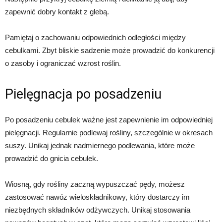
zapewnić dobry kontakt z glebą.
Pamiętaj o zachowaniu odpowiednich odległości między
cebulkami. Zbyt bliskie sadzenie może prowadzić do konkurencji
o zasoby i ograniczać wzrost roślin.
Pielęgnacja po posadzeniu
Po posadzeniu cebulek ważne jest zapewnienie im odpowiedniej
pielęgnacji. Regularnie podlewaj rośliny, szczególnie w okresach
suszy. Unikaj jednak nadmiernego podlewania, które może
prowadzić do gnicia cebulek.
Wiosną, gdy rośliny zaczną wypuszczać pędy, możesz
zastosować nawóz wieloskładnikowy, który dostarczy im
niezbędnych składników odżywczych. Unikaj stosowania