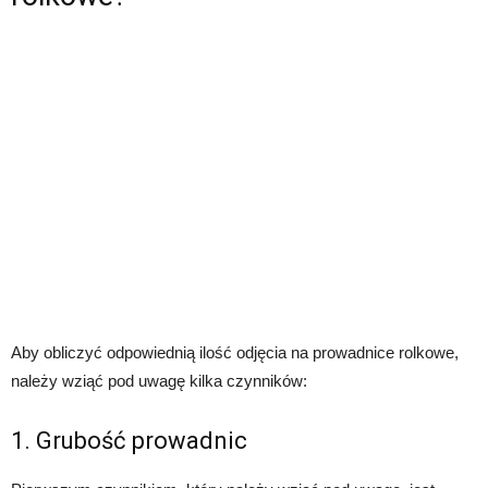
Aby obliczyć odpowiednią ilość odjęcia na prowadnice rolkowe,
należy wziąć pod uwagę kilka czynników:
1. Grubość prowadnic