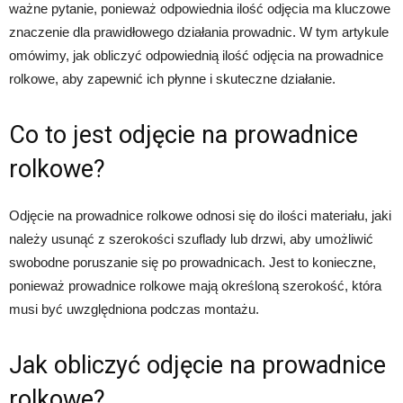
ważne pytanie, ponieważ odpowiednia ilość odjęcia ma kluczowe
znaczenie dla prawidłowego działania prowadnic. W tym artykule
omówimy, jak obliczyć odpowiednią ilość odjęcia na prowadnice
rolkowe, aby zapewnić ich płynne i skuteczne działanie.
Co to jest odjęcie na prowadnice
rolkowe?
Odjęcie na prowadnice rolkowe odnosi się do ilości materiału, jaki
należy usunąć z szerokości szuflady lub drzwi, aby umożliwić
swobodne poruszanie się po prowadnicach. Jest to konieczne,
ponieważ prowadnice rolkowe mają określoną szerokość, która
musi być uwzględniona podczas montażu.
Jak obliczyć odjęcie na prowadnice
rolkowe?