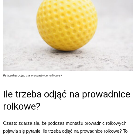
Ile trzeba odjąć na prowadnice rolkowe?
Ile trzeba odjąć na prowadnice
rolkowe?
Często zdarza się, że podczas montażu prowadnic rolkowych
pojawia się pytanie: ile trzeba odjąć na prowadnice rolkowe? To