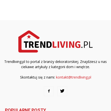
Trendliving.pl to portal z branży dekoratorskiej. Znajdziesz u nas
ciekawe artykuły z kategorii dom i wnętrze.
Skontaktuj się z nami:
kontakt@trendliving.pl
POPULARNE POSTY