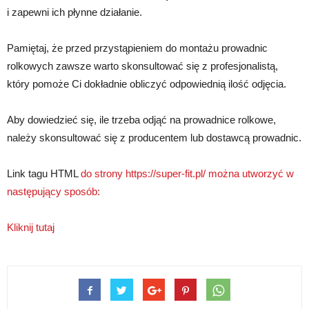
i zapewni ich płynne działanie.
Pamiętaj, że przed przystąpieniem do montażu prowadnic
rolkowych zawsze warto skonsultować się z profesjonalistą,
który pomoże Ci dokładnie obliczyć odpowiednią ilość odjęcia.
Aby dowiedzieć się, ile trzeba odjąć na prowadnice rolkowe,
należy skonsultować się z producentem lub dostawcą prowadnic.
Link tagu HTML
do strony https://super-fit.pl/ można utworzyć w
następujący sposób:
Kliknij tutaj