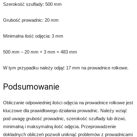
Szerokość szuflady: 500 mm
Grubość prowadnic: 20 mm
Minimalna ilość odjęcia: 3 mm
500 mm – 20 mm + 3 mm = 483 mm
W tym przypadku należy odjąć 17 mm na prowadnice rolkowe.
Podsumowanie
Obliczanie odpowiedniej ilości odjęcia na prowadnice rolkowe jest
kluczowe dla prawidłowego działania prowadnic. Należy wziąć
pod uwagę grubość prowadnic, szerokość szuflady lub drzwi,
minimalną i maksymalną ilość odjęcia. Przeprowadzenie
dokładnych obliczeń pozwoli uniknąć problemów z prowadnicami