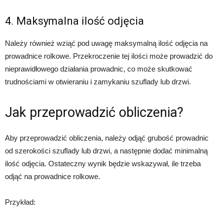
4. Maksymalna ilość odjęcia
Należy również wziąć pod uwagę maksymalną ilość odjęcia na
prowadnice rolkowe. Przekroczenie tej ilości może prowadzić do
nieprawidłowego działania prowadnic, co może skutkować
trudnościami w otwieraniu i zamykaniu szuflady lub drzwi.
Jak przeprowadzić obliczenia?
Aby przeprowadzić obliczenia, należy odjąć grubość prowadnic
od szerokości szuflady lub drzwi, a następnie dodać minimalną
ilość odjęcia. Ostateczny wynik będzie wskazywał, ile trzeba
odjąć na prowadnice rolkowe.
Przykład: