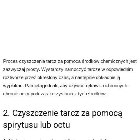
Proces czyszczenia tarcz za pomocą środków chemicznych jest
zazwyczaj prosty. Wystarczy namoczyć tarczę w odpowiednim
roztworze przez określony czas, a następnie dokładnie ją
wypłukać. Pamiętaj jednak, aby używać rękawic ochronnych i
chronić oczy podczas korzystania z tych środków.
2. Czyszczenie tarcz za pomocą
spirytusu lub octu