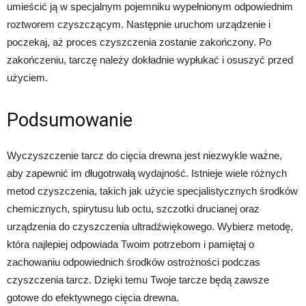
umieścić ją w specjalnym pojemniku wypełnionym odpowiednim
roztworem czyszczącym. Następnie uruchom urządzenie i
poczekaj, aż proces czyszczenia zostanie zakończony. Po
zakończeniu, tarczę należy dokładnie wypłukać i osuszyć przed
użyciem.
Podsumowanie
Wyczyszczenie tarcz do cięcia drewna jest niezwykle ważne,
aby zapewnić im długotrwałą wydajność. Istnieje wiele różnych
metod czyszczenia, takich jak użycie specjalistycznych środków
chemicznych, spirytusu lub octu, szczotki drucianej oraz
urządzenia do czyszczenia ultradźwiękowego. Wybierz metodę,
która najlepiej odpowiada Twoim potrzebom i pamiętaj o
zachowaniu odpowiednich środków ostrożności podczas
czyszczenia tarcz. Dzięki temu Twoje tarcze będą zawsze
gotowe do efektywnego cięcia drewna.