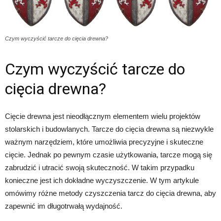
Czym wyczyścić tarcze do cięcia drewna?
Czym wyczyścić tarcze do
cięcia drewna?
Cięcie drewna jest nieodłącznym elementem wielu projektów
stolarskich i budowlanych. Tarcze do cięcia drewna są niezwykle
ważnym narzędziem, które umożliwia precyzyjne i skuteczne
cięcie. Jednak po pewnym czasie użytkowania, tarcze mogą się
zabrudzić i utracić swoją skuteczność. W takim przypadku
konieczne jest ich dokładne wyczyszczenie. W tym artykule
omówimy różne metody czyszczenia tarcz do cięcia drewna, aby
zapewnić im długotrwałą wydajność.