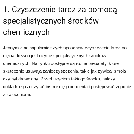
1. Czyszczenie tarcz za pomocą
specjalistycznych środków
chemicznych
Jednym z najpopularniejszych sposobów czyszczenia tarcz do
cięcia drewna jest użycie specjalistycznych środków
chemicznych. Na rynku dostępne są różne preparaty, które
skutecznie usuwają zanieczyszczenia, takie jak żywica, smoła
czy pył drewniany. Przed użyciem takiego środka, należy
dokładnie przeczytać instrukcję producenta i postępować zgodnie
z zaleceniami.