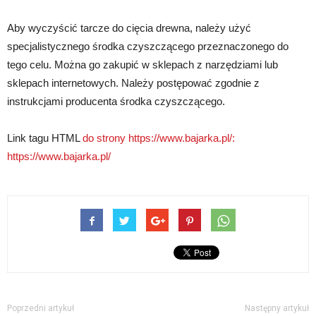
Aby wyczyścić tarcze do cięcia drewna, należy użyć
specjalistycznego środka czyszczącego przeznaczonego do
tego celu. Można go zakupić w sklepach z narzędziami lub
sklepach internetowych. Należy postępować zgodnie z
instrukcjami producenta środka czyszczącego.
Link tagu HTML
do strony https://www.bajarka.pl/:
https://www.bajarka.pl/
Poprzedni artykuł
Następny artykuł