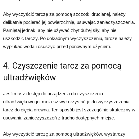
Aby wyczyścić tarczę za pomocą szczotki drucianej, należy
delikatnie pocierać jej powierzchnię, usuwając zanieczyszczenia.
Pamiętaj jednak, aby nie używać zbyt dużej siły, aby nie
uszkodzić tarczy. Po dokładnym wyczyszczeniu, tarczę należy
wypłukać wodą i osuszyć przed ponownym użyciem.
4. Czyszczenie tarcz za pomocą
ultradźwięków
Jeśli masz dostęp do urządzenia do czyszczenia
ultradźwiękowego, możesz wykorzystać je do wyczyszczenia
tarcz do cięcia drewna. Ten sposób jest szczególnie skuteczny w
usuwaniu zanieczyszczeń z trudno dostępnych miejsc.
Aby wyczyścić tarczę za pomocą ultradźwięków, wystarczy