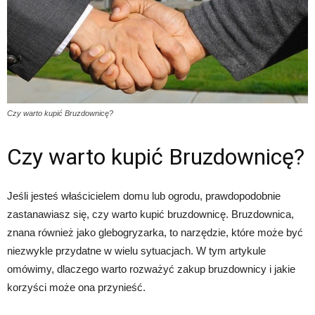
Czy warto kupić Bruzdownicę?
Czy warto kupić Bruzdownicę?
Jeśli jesteś właścicielem domu lub ogrodu, prawdopodobnie
zastanawiasz się, czy warto kupić bruzdownicę. Bruzdownica,
znana również jako glebogryzarka, to narzędzie, które może być
niezwykle przydatne w wielu sytuacjach. W tym artykule
omówimy, dlaczego warto rozważyć zakup bruzdownicy i jakie
korzyści może ona przynieść.