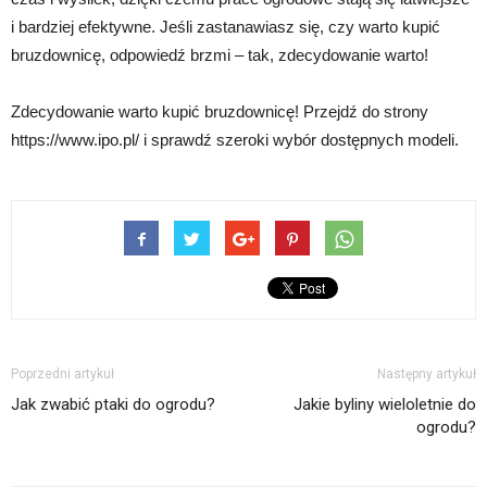
i bardziej efektywne. Jeśli zastanawiasz się, czy warto kupić
bruzdownicę, odpowiedź brzmi – tak, zdecydowanie warto!
Zdecydowanie warto kupić bruzdownicę! Przejdź do strony
https://www.ipo.pl/ i sprawdź szeroki wybór dostępnych modeli.
Poprzedni artykuł
Następny artykuł
Jak zwabić ptaki do ogrodu?
Jakie byliny wieloletnie do
ogrodu?