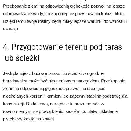
Przekopanie ziemi na odpowiednią głębokość pozwoli na lepsze
odprowadzanie wody, co zapobiegnie powstawaniu kałuż i błota.
Dzięki temu twoje rośliny będą miały lepsze warunki do wzrostu i
rozwoju.
4. Przygotowanie terenu pod taras
lub ścieżki
Jeśli planujesz budowę tarasu lub ścieżki w ogrodzie,
bruzdownica może być nieocenionym narzędziem. Przekopanie
ziemi na odpowiednią głębokość pozwoli na usunięcie
niechcianych korzeni i kamieni, co zapewni stabilną podstawę dla
konstrukcji. Dodatkowo, narzędzie to może pomóc w
równomiernym rozprowadzeniu podłoża, co ułatwi układanie
płytek czy kostki brukowej.