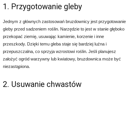
1. Przygotowanie gleby
Jednym z głównych zastosowań bruzdownicy jest przygotowanie
gleby przed sadzeniem roślin. Narzędzie to jest w stanie głęboko
przekopać ziemię, usuwając kamienie, korzenie i inne
przeszkody. Dzięki temu gleba staje się bardziej luźna i
przepuszczalna, co sprzyja wzrostowi roślin. Jeśli planujesz
założyć ogród warzywny lub kwiatowy, bruzdownica może być
niezastąpiona.
2. Usuwanie chwastów