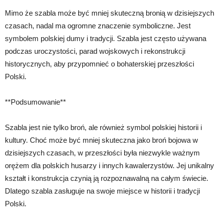
Mimo że szabla może być mniej skuteczną bronią w dzisiejszych
czasach, nadal ma ogromne znaczenie symboliczne. Jest
symbolem polskiej dumy i tradycji. Szabla jest często używana
podczas uroczystości, parad wojskowych i rekonstrukcji
historycznych, aby przypomnieć o bohaterskiej przeszłości
Polski.
**Podsumowanie**
Szabla jest nie tylko broń, ale również symbol polskiej historii i
kultury. Choć może być mniej skuteczna jako broń bojowa w
dzisiejszych czasach, w przeszłości była niezwykle ważnym
orężem dla polskich husarzy i innych kawalerzystów. Jej unikalny
kształt i konstrukcja czynią ją rozpoznawalną na całym świecie.
Dlatego szabla zasługuje na swoje miejsce w historii i tradycji
Polski.