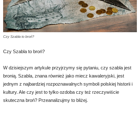
Czy Szabla to broń?
Czy Szabla to broń?
W dzisiejszym artykule przyjrzymy się pytaniu, czy szabla jest
bronią. Szabla, znana również jako miecz kawaleryjski, jest
jednym z najbardziej rozpoznawalnych symboli polskiej historii i
kultury. Ale czy jest to tylko ozdoba czy też rzeczywiście
skuteczna broń? Przeanalizujmy to bliżej.