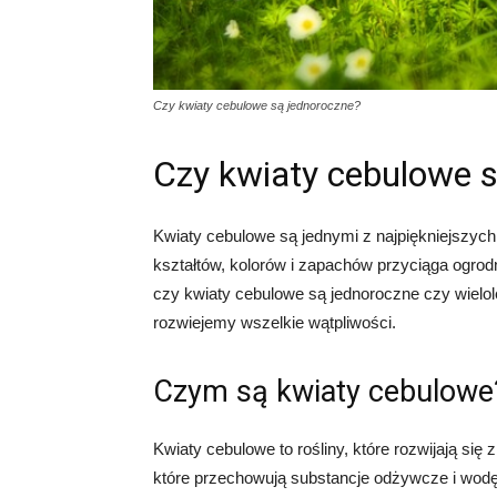
Czy kwiaty cebulowe są jednoroczne?
Czy kwiaty cebulowe 
Kwiaty cebulowe są jednymi z najpiękniejszych 
kształtów, kolorów i zapachów przyciąga ogrod
czy kwiaty cebulowe są jednoroczne czy wielole
rozwiejemy wszelkie wątpliwości.
Czym są kwiaty cebulowe
Kwiaty cebulowe to rośliny, które rozwijają się
które przechowują substancje odżywcze i wodę