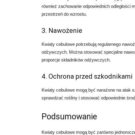
również zachowanie odpowiednich odległości m
przestrzeń do wzrostu.
3. Nawożenie
Kwiaty cebulowe potrzebują regularnego nawoż
odżywczych. Można stosować specjalne nawozy 
proporcje składników odżywczych.
4. Ochrona przed szkodnikami
Kwiaty cebulowe mogą być narażone na atak sz
sprawdzać rośliny i stosować odpowiednie środki
Podsumowanie
Kwiaty cebulowe mogą być zarówno jednoroczne,