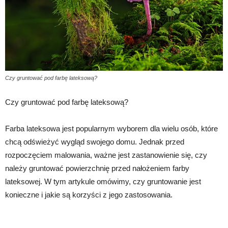
Czy gruntować pod farbę lateksową?
Czy gruntować pod farbę lateksową?
Farba lateksowa jest popularnym wyborem dla wielu osób, które
chcą odświeżyć wygląd swojego domu. Jednak przed
rozpoczęciem malowania, ważne jest zastanowienie się, czy
należy gruntować powierzchnię przed nałożeniem farby
lateksowej. W tym artykule omówimy, czy gruntowanie jest
konieczne i jakie są korzyści z jego zastosowania.