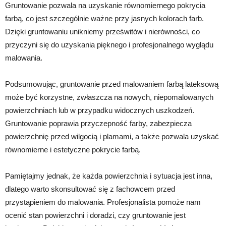
Gruntowanie pozwala na uzyskanie równomiernego pokrycia
farbą, co jest szczególnie ważne przy jasnych kolorach farb.
Dzięki gruntowaniu unikniemy prześwitów i nierówności, co
przyczyni się do uzyskania pięknego i profesjonalnego wyglądu
malowania.
Podsumowując, gruntowanie przed malowaniem farbą lateksową
może być korzystne, zwłaszcza na nowych, niepomalowanych
powierzchniach lub w przypadku widocznych uszkodzeń.
Gruntowanie poprawia przyczepność farby, zabezpiecza
powierzchnię przed wilgocią i plamami, a także pozwala uzyskać
równomierne i estetyczne pokrycie farbą.
Pamiętajmy jednak, że każda powierzchnia i sytuacja jest inna,
dlatego warto skonsultować się z fachowcem przed
przystąpieniem do malowania. Profesjonalista pomoże nam
ocenić stan powierzchni i doradzi, czy gruntowanie jest