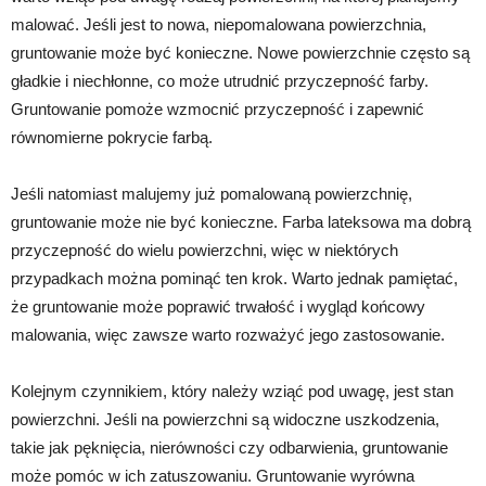
malować. Jeśli jest to nowa, niepomalowana powierzchnia,
gruntowanie może być konieczne. Nowe powierzchnie często są
gładkie i niechłonne, co może utrudnić przyczepność farby.
Gruntowanie pomoże wzmocnić przyczepność i zapewnić
równomierne pokrycie farbą.
Jeśli natomiast malujemy już pomalowaną powierzchnię,
gruntowanie może nie być konieczne. Farba lateksowa ma dobrą
przyczepność do wielu powierzchni, więc w niektórych
przypadkach można pominąć ten krok. Warto jednak pamiętać,
że gruntowanie może poprawić trwałość i wygląd końcowy
malowania, więc zawsze warto rozważyć jego zastosowanie.
Kolejnym czynnikiem, który należy wziąć pod uwagę, jest stan
powierzchni. Jeśli na powierzchni są widoczne uszkodzenia,
takie jak pęknięcia, nierówności czy odbarwienia, gruntowanie
może pomóc w ich zatuszowaniu. Gruntowanie wyrówna