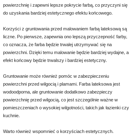
powierzchnię i zapewni lepsze pokrycie farbą, co przyczyni się
do uzyskania bardziej estetycznego efektu końcowego.
Korzyści z gruntowania przed malowaniem farbą lateksową są
liczne. Po pierwsze, zapewnia ono lepszą przyczepność farby,
co oznacza, że farba będzie trwalej utrzymywać się na
powierzchni. Dzięki temu malowanie będzie bardziej wydajne, a
efekt końcowy będzie trwalszy i bardziej estetyczny.
Gruntowanie może również pomóc w zabezpieczeniu
powierzchni przed wilgocią i plamami. Farba lateksowa jest
wodoodporna, ale gruntowanie dodatkowo zabezpieczy
powierzchnię przed wilgocią, co jest szczególnie ważne w
pomieszczeniach o wysokiej wilgotności, takich jak łazienki czy
kuchnie.
Warto również wspomnieć o korzyściach estetycznych.