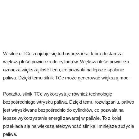
W silniku TCe znajduje się turbosprężarka, która dostarcza
większą ilość powietrza do cylindrów. Większa ilość powietrza
oznacza większą ilość tlenu, co pozwala na lepsze spalanie
paliwa. Dzięki temu silnik TCe może generować większą moc.
Ponadto, silnik TCe wykorzystuje również technologię
bezpośredniego wtrysku paliwa. Dzięki temu rozwiązaniu, paliwo
jest wtryskiwane bezpośrednio do cylindrów, co pozwala na
lepsze wykorzystanie energii zawartej w paliwie. To z kolei
przekłada się na większą efektywność silnika i mniejsze zużycie
paliwa.