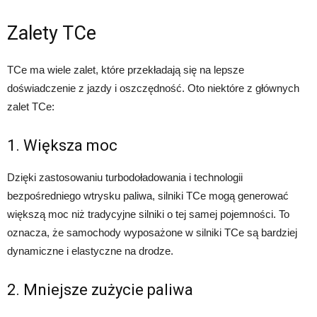
Zalety TCe
TCe ma wiele zalet, które przekładają się na lepsze
doświadczenie z jazdy i oszczędność. Oto niektóre z głównych
zalet TCe:
1. Większa moc
Dzięki zastosowaniu turbodoładowania i technologii
bezpośredniego wtrysku paliwa, silniki TCe mogą generować
większą moc niż tradycyjne silniki o tej samej pojemności. To
oznacza, że samochody wyposażone w silniki TCe są bardziej
dynamiczne i elastyczne na drodze.
2. Mniejsze zużycie paliwa