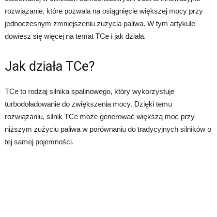
rozwiązanie, które pozwala na osiągnięcie większej mocy przy
jednoczesnym zmniejszeniu zużycia paliwa. W tym artykule
dowiesz się więcej na temat TCe i jak działa.
Jak działa TCe?
TCe to rodzaj silnika spalinowego, który wykorzystuje
turbodoładowanie do zwiększenia mocy. Dzięki temu
rozwiązaniu, silnik TCe może generować większą moc przy
niższym zużyciu paliwa w porównaniu do tradycyjnych silników o
tej samej pojemności.