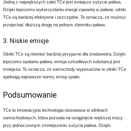
Jedną z największych zalet TCe jest mniejsze zużycie paliwa.
Dzięki lepszemu wykorzystaniu energii zawartej w paliwie, silniki
TCe są bardziej efektywne i oszczędne. To oznacza, że możesz
przejechać dłuższą drogę na jednym zbiorniku paliwa.
3. Niskie emisje
Silniki TCe są również bardziej przyjazne dla środowiska. Dzięki
lepszemu spalaniu paliwa, emisja szkodliwych substancji jest
mniejsza. To oznacza, że samochody wyposażone w silniki TCe
spełniają najnowsze normy emisji spalin.
Podsumowanie
TCe to innowacyjna technologia stosowana w silnikach
samochodowych, która pozwala na osiągnięcie większej mocy
przy jednoczesnym zmniejszeniu zużycia paliwa. Dzięki