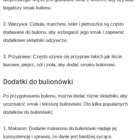
bogatszy smak bulionu.
2. Warzywa: Cebula, marchew, seler i pietruszka są często
dodawane do bulionu, aby wzbogacić jego smak i zapewnić
dodatkowe składniki odżywcze.
3. Przyprawy: Często używa się przypraw takich jak liście
laurowe, pieprz, sól i zioła, aby dodać smaku bulionowi.
Dodatki do bulionówki
Po przygotowaniu bulionu, można dodać różne składniki, aby
urozmaicić smak i teksturę bulionówki. Oto kilka popularnych
dodatków do bulionówki:
1. Makaron: Dodanie makaronu do bulionówki nadaje jej
konsystencję i sprawia, że danie jest bardziej sycące.