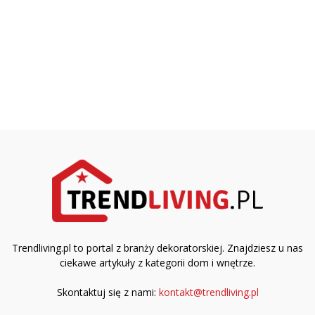
Trendliving.pl to portal z branży dekoratorskiej. Znajdziesz u nas
ciekawe artykuły z kategorii dom i wnętrze.
Skontaktuj się z nami:
kontakt@trendliving.pl