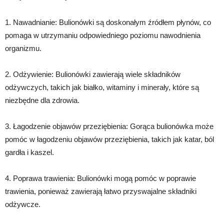
1. Nawadnianie: Bulionówki są doskonałym źródłem płynów, co
pomaga w utrzymaniu odpowiedniego poziomu nawodnienia
organizmu.
2. Odżywienie: Bulionówki zawierają wiele składników
odżywczych, takich jak białko, witaminy i minerały, które są
niezbędne dla zdrowia.
3. Łagodzenie objawów przeziębienia: Gorąca bulionówka może
pomóc w łagodzeniu objawów przeziębienia, takich jak katar, ból
gardła i kaszel.
4. Poprawa trawienia: Bulionówki mogą pomóc w poprawie
trawienia, ponieważ zawierają łatwo przyswajalne składniki
odżywcze.