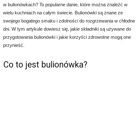
w bulionówkach? To popularne danie, które można znaleźć w
wielu kuchniach na całym świecie. Bulionówki są znane ze
swojego bogatego smaku i zdolności do rozgrzewania w chłodne
dni. W tym artykule dowiesz się, jakie składniki są używane do
przygotowania bulionówki i jakie korzyści zdrowotne mogą one
przynieść.
Co to jest bulionówka?