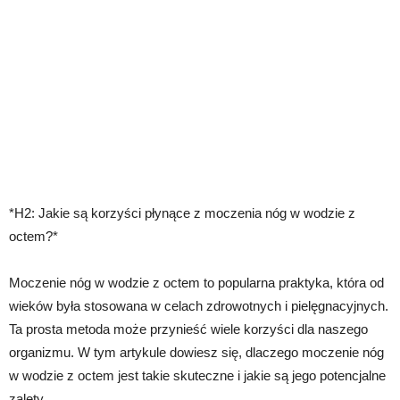
*H2: Jakie są korzyści płynące z moczenia nóg w wodzie z
octem?*
Moczenie nóg w wodzie z octem to popularna praktyka, która od
wieków była stosowana w celach zdrowotnych i pielęgnacyjnych.
Ta prosta metoda może przynieść wiele korzyści dla naszego
organizmu. W tym artykule dowiesz się, dlaczego moczenie nóg
w wodzie z octem jest takie skuteczne i jakie są jego potencjalne
zalety.