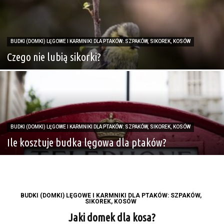
BUDKI (DOMKI) LĘGOWE I KARMNIKI DLA PTAKÓW: SZPAKÓW, SIKOREK, KOSÓW
Czego nie lubią sikorki?
BUDKI (DOMKI) LĘGOWE I KARMNIKI DLA PTAKÓW: SZPAKÓW, SIKOREK, KOSÓW
Ile kosztuje budka lęgowa dla ptaków?
BUDKI (DOMKI) LĘGOWE I KARMNIKI DLA PTAKÓW: SZPAKÓW,
SIKOREK, KOSÓW
Jaki domek dla kosa?