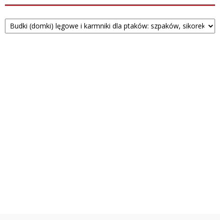
Kategorie