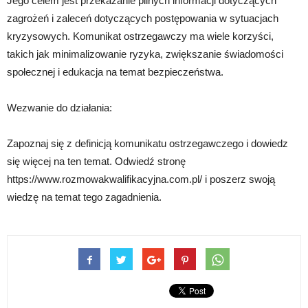
Jego celem jest przekazanie pilnych informacji dotyczących
zagrożeń i zaleceń dotyczących postępowania w sytuacjach
kryzysowych. Komunikat ostrzegawczy ma wiele korzyści,
takich jak minimalizowanie ryzyka, zwiększanie świadomości
społecznej i edukacja na temat bezpieczeństwa.
Wezwanie do działania:
Zapoznaj się z definicją komunikatu ostrzegawczego i dowiedz
się więcej na ten temat. Odwiedź stronę
https://www.rozmowakwalifikacyjna.com.pl/ i poszerz swoją
wiedzę na temat tego zagadnienia.