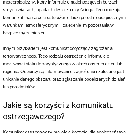
meteorologiczny, który informuje o nadchodzących burzach,
silnych wiatrach, opadach deszczu czy śniegu. Tego rodzaju
komunikat ma na celu ostrzeżenie ludzi przed niebezpiecznymi
warunkami atmosferycznymi i zalecenie im pozostania w
bezpiecznym miejscu.
Innym przykładem jest komunikat dotyczący zagrożenia
terrorystycznego. Tego rodzaju ostrzeżenie informuje o
możliwości ataku terrorystycznego w określonym miejscu lub
regionie. Odbiorcy są informowani o zagrożeniu i zalecane jest
unikanie danego obszaru oraz zgłaszanie podejrzanych działań
lub przedmiotów.
Jakie są korzyści z komunikatu
ostrzegawczego?
Komunikat ostrzegawczy ma wiele korzyści dla społeczeństwa.