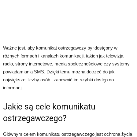
Ważne jest, aby komunikat ostrzegawczy był dostępny w
różnych formach i kanałach komunikacji, takich jak telewizja,
radio, strony internetowe, media społecznościowe czy systemy
powiadamiania SMS. Dzięki temu można dotrzeć do jak
największej liczby osób i zapewnić im szybki dostęp do
informacji.
Jakie są cele komunikatu
ostrzegawczego?
Głównym celem komunikatu ostrzegawczego jest ochrona życia