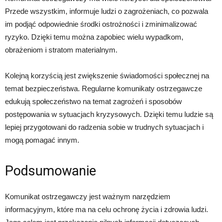
Przede wszystkim, informuje ludzi o zagrożeniach, co pozwala
im podjąć odpowiednie środki ostrożności i zminimalizować
ryzyko. Dzięki temu można zapobiec wielu wypadkom,
obrażeniom i stratom materialnym.
Kolejną korzyścią jest zwiększenie świadomości społecznej na
temat bezpieczeństwa. Regularne komunikaty ostrzegawcze
edukują społeczeństwo na temat zagrożeń i sposobów
postępowania w sytuacjach kryzysowych. Dzięki temu ludzie są
lepiej przygotowani do radzenia sobie w trudnych sytuacjach i
mogą pomagać innym.
Podsumowanie
Komunikat ostrzegawczy jest ważnym narzędziem
informacyjnym, które ma na celu ochronę życia i zdrowia ludzi.