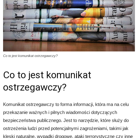
Co to jest komunikat ostrzegawczy?
Co to jest komunikat
ostrzegawczy?
Komunikat ostrzegawczy to forma informacji, która ma na celu
przekazanie ważnych i pilnych wiadomości dotyczących
bezpieczeństwa publicznego. Jest to narzędzie, które służy do
ostrzeżenia ludzi przed potencjalnymi zagrożeniami, takimi jak
klęski naturalne, wypadki drogowe, ataki terrorystyczne czy inne