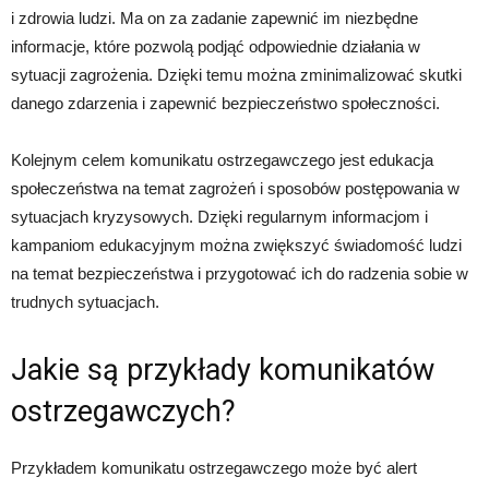
i zdrowia ludzi. Ma on za zadanie zapewnić im niezbędne
informacje, które pozwolą podjąć odpowiednie działania w
sytuacji zagrożenia. Dzięki temu można zminimalizować skutki
danego zdarzenia i zapewnić bezpieczeństwo społeczności.
Kolejnym celem komunikatu ostrzegawczego jest edukacja
społeczeństwa na temat zagrożeń i sposobów postępowania w
sytuacjach kryzysowych. Dzięki regularnym informacjom i
kampaniom edukacyjnym można zwiększyć świadomość ludzi
na temat bezpieczeństwa i przygotować ich do radzenia sobie w
trudnych sytuacjach.
Jakie są przykłady komunikatów
ostrzegawczych?
Przykładem komunikatu ostrzegawczego może być alert