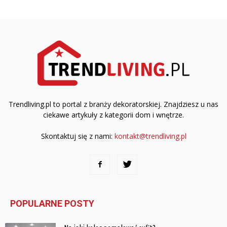
Trendliving.pl to portal z branży dekoratorskiej. Znajdziesz u nas
ciekawe artykuły z kategorii dom i wnętrze.
Skontaktuj się z nami:
kontakt@trendliving.pl
POPULARNE POSTY