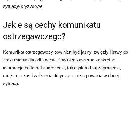
sytuacje kryzysowe.
Jakie są cechy komunikatu
ostrzegawczego?
Komunikat ostrzegawczy powinien być jasny, zwięzły i łatwy do
zrozumienia dla odbiorców. Powinien zawierać konkretne
informacje na temat zagrożenia, takie jak rodzaj zagrożenia,
miejsce, czas i zalecenia dotyczące postępowania w danej
sytuacji.