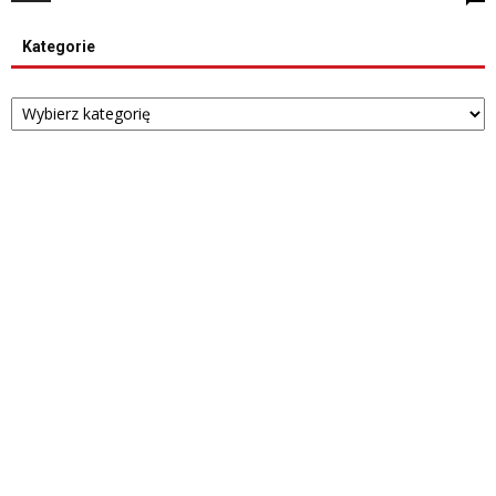
Kategorie
Kategorie